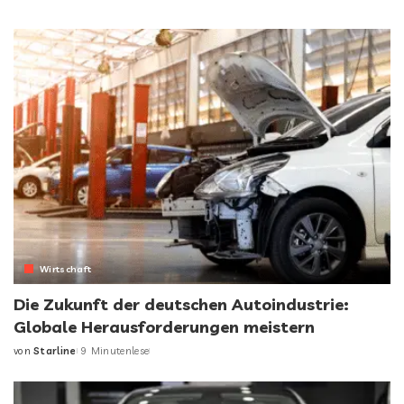
Wirtschaft
Die Zukunft der deutschen Autoindustrie:
Globale Herausforderungen meistern
von
Starline
9 Minutenlese