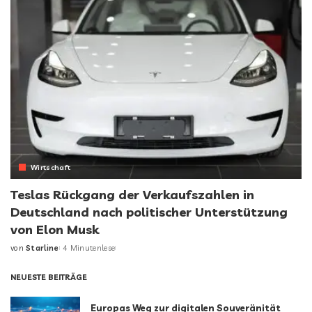
Wirtschaft
Teslas Rückgang der Verkaufszahlen in
Deutschland nach politischer Unterstützung
von Elon Musk
von
Starline
4 Minutenlese
NEUESTE BEITRÄGE
Europas Weg zur digitalen Souveränität