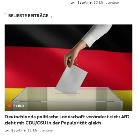
von
Starline
10 Minutenlese
BELIEBTE BEITRÄGE
Politik
Deutschlands politische Landschaft verändert sich: AfD
zieht mit CDU/CSU in der Popularität gleich
von
Starline
11 Minutenlese