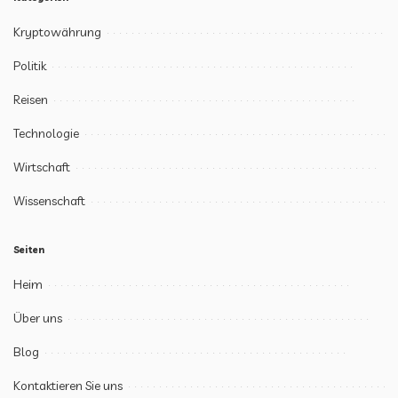
Kryptowährung
Politik
Reisen
Technologie
Wirtschaft
Wissenschaft
Seiten
Heim
Über uns
Blog
Kontaktieren Sie uns