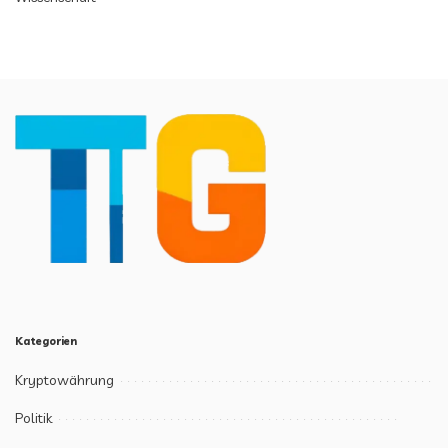
Kategorien
Kryptowährung
Politik