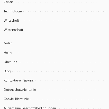
Reisen
Technologie
Wirtschaft
Wissenschaft
Seiten
Heim
Über uns
Blog
Kontaktieren Sie uns
Datenschutzrichtlinie
Cookie-Richtlinie
Allgemeine Geschäftsbedingungen