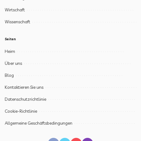
Wirtschaft
Wissenschaft
Seiten
Heim
Über uns
Blog
Kontaktieren Sie uns
Datenschutzrichtlinie
Cookie-Richtlinie
Allgemeine Geschäftsbedingungen