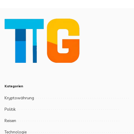
Kategorien
Kryptowährung
Politik
Reisen
Technologie