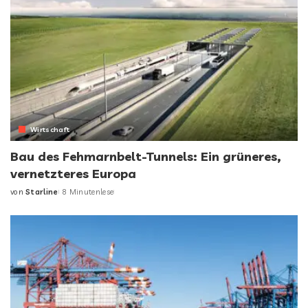
Wirtschaft
Bau des Fehmarnbelt-Tunnels: Ein grüneres,
vernetzteres Europa
von
Starline
8 Minutenlese