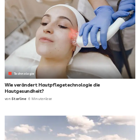
Technologie
Wie verändert Hautpflegetechnologie die
Hautgesundheit?
von
Starline
6 Minutenlese