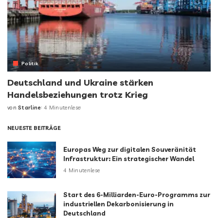
Politik
Deutschland und Ukraine stärken
Handelsbeziehungen trotz Krieg
von
Starline
4 Minutenlese
NEUESTE BEITRÄGE
Europas Weg zur digitalen Souveränität
Infrastruktur: Ein strategischer Wandel
4 Minutenlese
Start des 6-Milliarden-Euro-Programms zur
industriellen Dekarbonisierung in
Deutschland