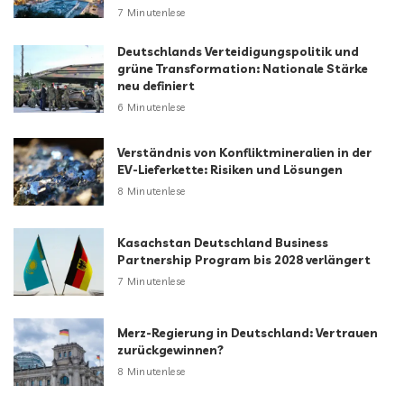
7 Minutenlese
Deutschlands Verteidigungspolitik und
grüne Transformation: Nationale Stärke
neu definiert
6 Minutenlese
Verständnis von Konfliktmineralien in der
EV-Lieferkette: Risiken und Lösungen
8 Minutenlese
Kasachstan Deutschland Business
Partnership Program bis 2028 verlängert
7 Minutenlese
Merz-Regierung in Deutschland: Vertrauen
zurückgewinnen?
8 Minutenlese