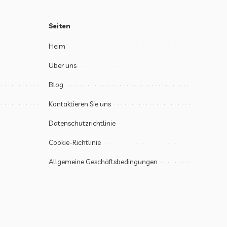
Seiten
Heim
Über uns
Blog
Kontaktieren Sie uns
Datenschutzrichtlinie
Cookie-Richtlinie
Allgemeine Geschäftsbedingungen