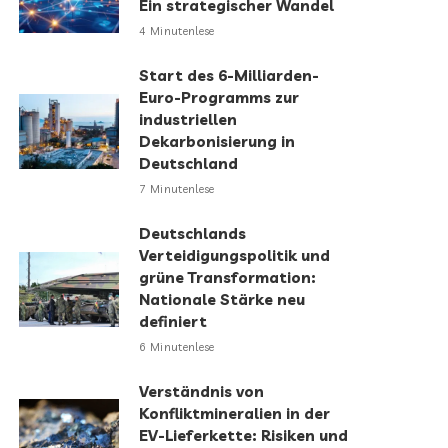
Ein strategischer Wandel
4 Minutenlese
Start des 6-Milliarden-
Euro-Programms zur
industriellen
Dekarbonisierung in
Deutschland
7 Minutenlese
Deutschlands
Verteidigungspolitik und
grüne Transformation:
Nationale Stärke neu
definiert
6 Minutenlese
Verständnis von
Konfliktmineralien in der
EV-Lieferkette: Risiken und