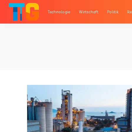
Technologie
Wirtschaft
Politik
Re