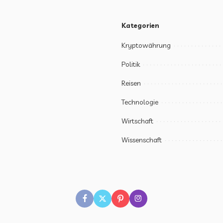
Kategorien
Kryptowährung
Politik
Reisen
Technologie
Wirtschaft
Wissenschaft