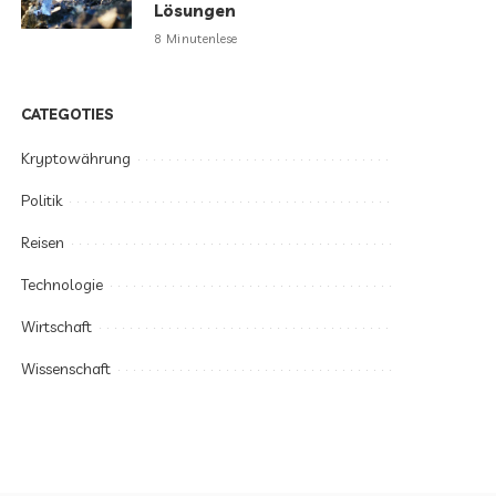
Lösungen
8 Minutenlese
CATEGOTIES
Kryptowährung
Politik
Reisen
Technologie
Wirtschaft
Wissenschaft