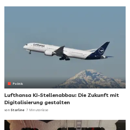
Politik
Lufthansa KI-Stellenabbau: Die Zukunft mit
Digitalisierung gestalten
von
Starline
7 Minutenlese