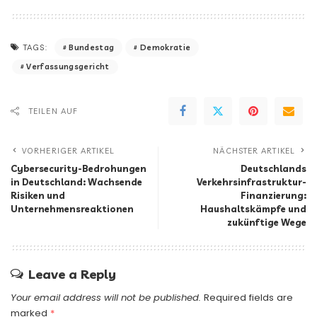
Bundestag
Demokratie
TAGS:
Verfassungsgericht
TEILEN AUF
VORHERIGER ARTIKEL
NÄCHSTER ARTIKEL
Cybersecurity-Bedrohungen
Deutschlands
in Deutschland: Wachsende
Verkehrsinfrastruktur-
Risiken und
Finanzierung:
Unternehmensreaktionen
Haushaltskämpfe und
zukünftige Wege
Leave a Reply
Your email address will not be published.
Required fields are
marked
*