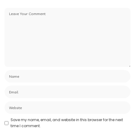
Save my name, email, and website in this browser for the next
time I comment.