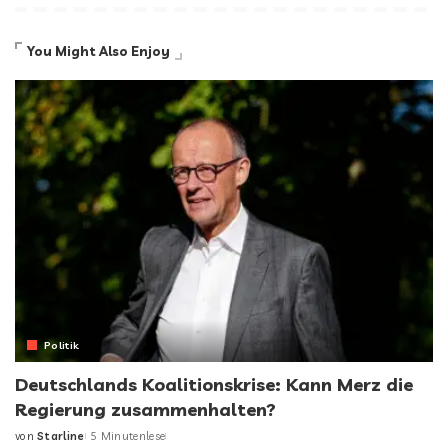
You Might Also Enjoy
Politik
Deutschlands Koalitionskrise: Kann Merz die
Regierung zusammenhalten?
von
Starline
5 Minutenlese