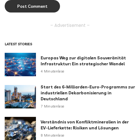
– Advertisement –
LATEST STORIES
Europas Weg zur digitalen Souveränität
Infrastruktur: Ein strategischer Wandel
4 Minutenlese
Start des 6-Milliarden-Euro-Programms zur
industriellen Dekarbonisierung in
Deutschland
7 Minutenlese
Verständnis von Konfliktmineralien in der
EV-Lieferkette: Risiken und Lösungen
8 Minutenlese