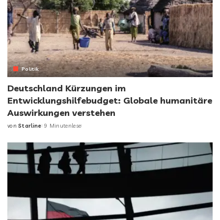
Politik
Deutschland Kürzungen im
Entwicklungshilfebudget: Globale humanitäre
Auswirkungen verstehen
von
Starline
9 Minutenlese