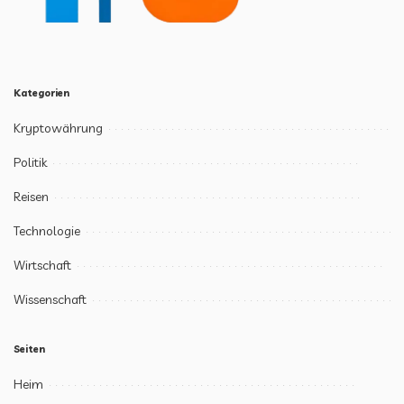
Kategorien
Kryptowährung
Politik
Reisen
Technologie
Wirtschaft
Wissenschaft
Seiten
Heim