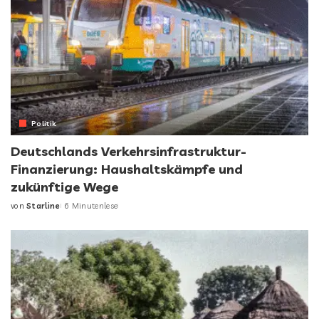
Politik
Deutschlands Verkehrsinfrastruktur-
Finanzierung: Haushaltskämpfe und
zukünftige Wege
von
Starline
6 Minutenlese