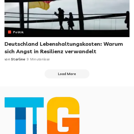
Politik
Deutschland Lebenshaltungskosten: Warum
sich Angst in Resilienz verwandelt
von
Starline
9 Minutenlese
Load More