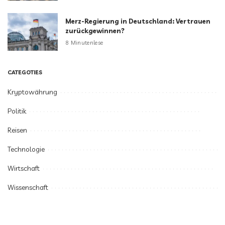
Merz-Regierung in Deutschland: Vertrauen
zurückgewinnen?
8 Minutenlese
CATEGOTIES
Kryptowährung
Politik
Reisen
Technologie
Wirtschaft
Wissenschaft