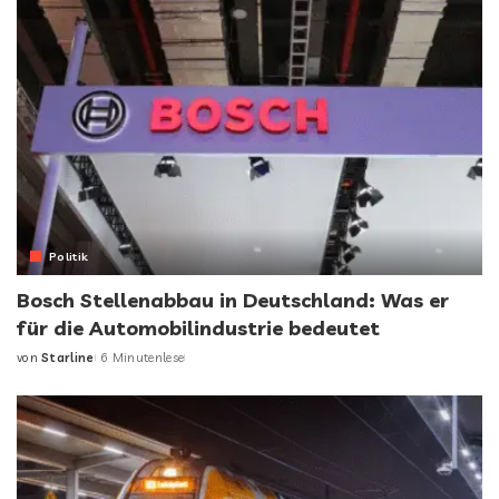
Politik
Bosch Stellenabbau in Deutschland: Was er
für die Automobilindustrie bedeutet
von
Starline
6 Minutenlese