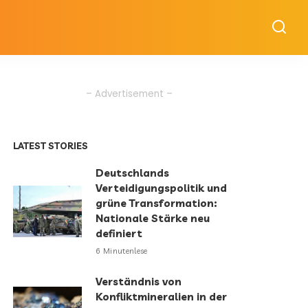
– Advertisement –
LATEST STORIES
Deutschlands
Verteidigungspolitik und
grüne Transformation:
Nationale Stärke neu
definiert
6 Minutenlese
Verständnis von
Konfliktmineralien in der