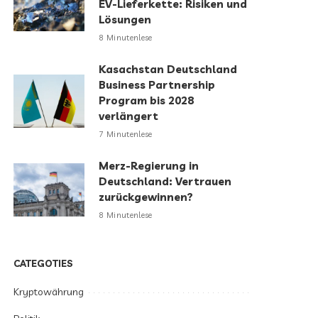
EV-Lieferkette: Risiken und
Lösungen
8 Minutenlese
Kasachstan Deutschland
Business Partnership
Program bis 2028
verlängert
7 Minutenlese
Merz-Regierung in
Deutschland: Vertrauen
zurückgewinnen?
8 Minutenlese
CATEGOTIES
Kryptowährung