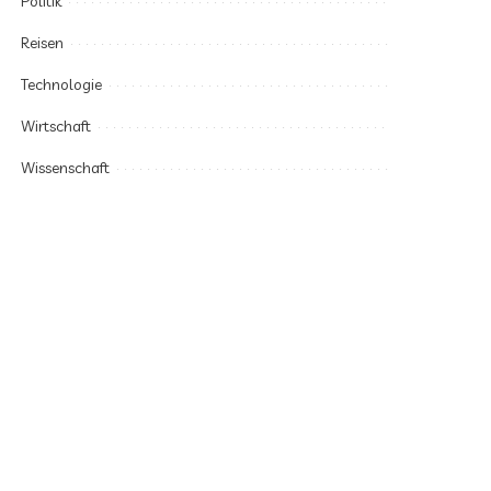
Politik
Reisen
Technologie
Wirtschaft
Wissenschaft