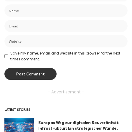
Save my name, email, and website in this browser for the next
time I comment.
– Advertisement –
LATEST STORIES
Europas Weg zur digitalen Souveränität
Infrastruktur: Ein strategischer Wandel