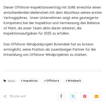
Dieser Offshore-Inspektionsvertrag mit SGRE erreichte einen
entscheidenden Meilenstein mit dem Abschluss seines ersten
Vertragsjahres. Unser Unternehmen zeigt eine gesteigerte
Kompetenz bei der Inspektion und Vermessung des Balance
of Plant, da unser Team aktiv daran arbeitet, die
Inspektionsaufgaben für 2025 zu erfüllen.
Das Offshore-Windparkprojekt Butendiek hat es Acteon
ermöglicht, seine Position als zuverlässiger Partner für die
Entwicklung von Offshore-Windprojekten zu stärken.
Inspektion
Offshore
Windpark
TAGS:
TEILEN AUF