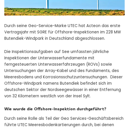
Durch seine Geo-Service-Marke UTEC hat Acteon das erste
Vertragsjahr mit SGRE für Offshore-Inspektionen im 228 MW
Butendiek-Windpark in Deutschland abgeschlossen.
Die Inspektionsaufgaben auf See umfassten jährliche
Inspektionen der Unterwasserfundamente mit
ferngesteuerten Unterwasserfahrzeugen (ROVs) sowie
Untersuchungen der Array-Kabel und des Fundaments, des
Meeresbodens und Korrosionsschutzuntersuchungen. Dieser
Offshore-Windpark namens Butendiek befindet sich im
deutschen Sektor der Nordseegewässer in einer Entfernung
von 32 Kilometern westlich von der Insel Sylt.
Wie wurde die Offshore-Inspektion durchgeführt?
Durch seine Rolle als Teil der Geo Services-Geschäftsbereich
führte UTEC Meeresbodenkartierungen durch, bei denen