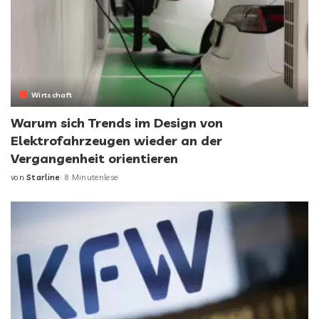
Wirtschaft
Warum sich Trends im Design von
Elektrofahrzeugen wieder an der
Vergangenheit orientieren
von
Starline
8 Minutenlese
Posted
by