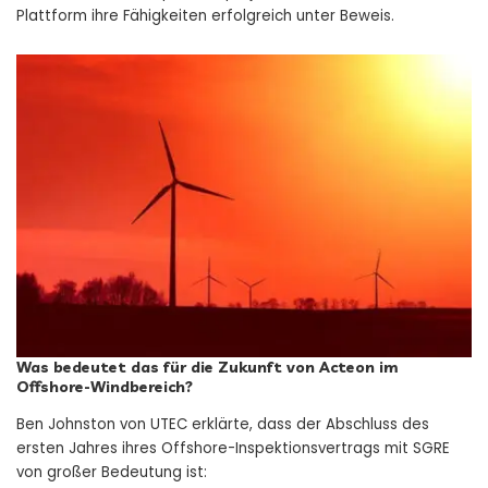
Plattform ihre Fähigkeiten erfolgreich unter Beweis.
Was bedeutet das für die Zukunft von Acteon im
Offshore-Windbereich?
Ben Johnston von UTEC erklärte, dass der Abschluss des
ersten Jahres ihres Offshore-Inspektionsvertrags mit SGRE
von großer Bedeutung ist: