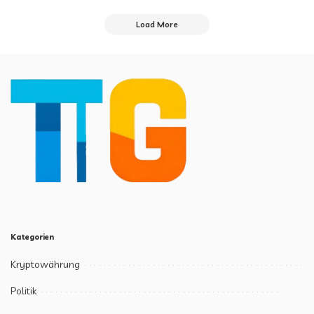
by
Load More
Kategorien
Kryptowährung
Politik