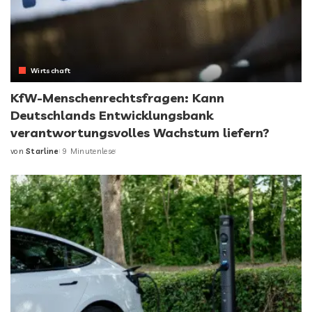
Wirtschaft
KfW-Menschenrechtsfragen: Kann
Deutschlands Entwicklungsbank
verantwortungsvolles Wachstum liefern?
von
Starline
9 Minutenlese
Posted
by