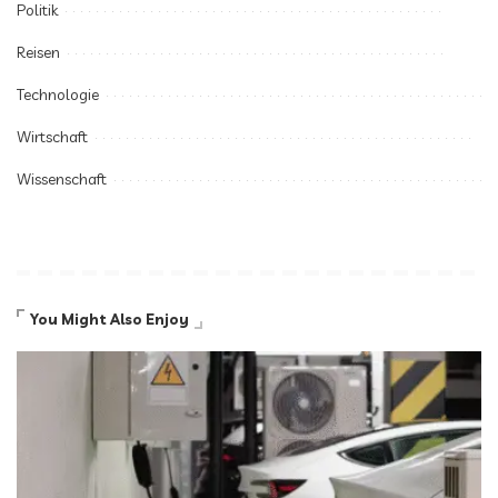
Politik
Reisen
Technologie
Wirtschaft
Wissenschaft
You Might Also Enjoy