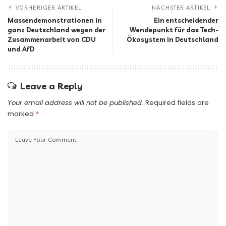
VORHERIGER ARTIKEL
NÄCHSTER ARTIKEL
Massendemonstrationen in
Ein entscheidender
ganz Deutschland wegen der
Wendepunkt für das Tech-
Zusammenarbeit von CDU
Ökosystem in Deutschland
und AfD
Leave a Reply
Your email address will not be published.
Required fields are
marked
*