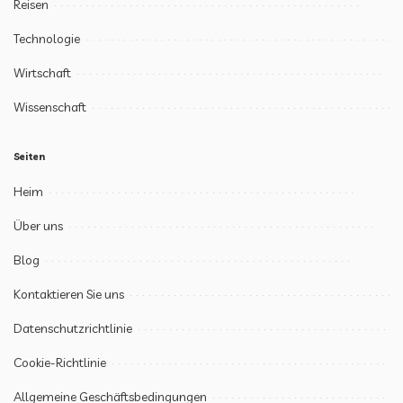
Reisen
Technologie
Wirtschaft
Wissenschaft
Seiten
Heim
Über uns
Blog
Kontaktieren Sie uns
Datenschutzrichtlinie
Cookie-Richtlinie
Allgemeine Geschäftsbedingungen