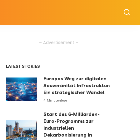
– Advertisement –
LATEST STORIES
Europas Weg zur digitalen
Souveränität Infrastruktur:
Ein strategischer Wandel
4 Minutenlese
Start des 6-Milliarden-
Euro-Programms zur
industriellen
Dekarbonisierung in