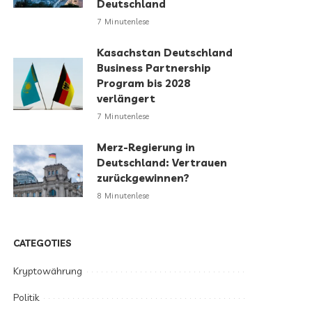
Deutschland
7 Minutenlese
Kasachstan Deutschland
Business Partnership
Program bis 2028
verlängert
7 Minutenlese
Merz-Regierung in
Deutschland: Vertrauen
zurückgewinnen?
8 Minutenlese
CATEGOTIES
Kryptowährung
Politik