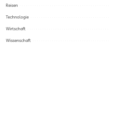
Reisen
Technologie
Wirtschaft
Wissenschaft