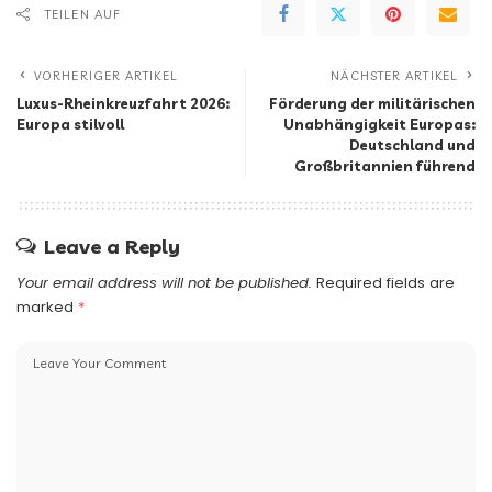
TEILEN AUF
VORHERIGER ARTIKEL
NÄCHSTER ARTIKEL
Luxus-Rheinkreuzfahrt 2026:
Förderung der militärischen
Europa stilvoll
Unabhängigkeit Europas:
Deutschland und
Großbritannien führend
Leave a Reply
Your email address will not be published.
Required fields are
marked
*