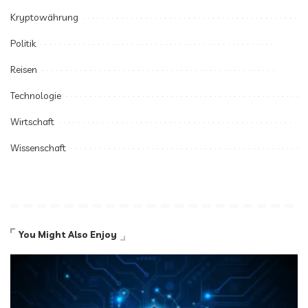
Kryptowährung
Politik
Reisen
Technologie
Wirtschaft
Wissenschaft
You Might Also Enjoy