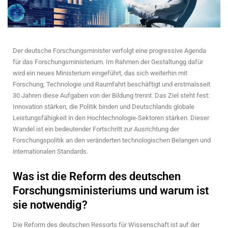
Der deutsche Forschungsminister verfolgt eine progressive Agenda
für das Forschungsministerium. Im Rahmen der Gestaltungg dafür
wird ein neues Ministerium eingeführt, das sich weiterhin mit
Forschung, Technologie und Raumfahrt beschäftigt und erstmalsseit
30 Jahren diese Aufgaben von der Bildung trennt. Das Ziel steht fest:
Innovation stärken, die Politik binden und Deutschlands globale
Leistungsfähigkeit in den Hochtechnologie-Sektoren stärken. Dieser
Wandel ist ein bedeutender Fortschritt zur Ausrichtung der
Forschungspolitik an den veränderten technologischen Belangen und
internationalen Standards.
Was ist die Reform des deutschen
Forschungsministeriums und warum ist
sie notwendig?
Die Reform des deutschen Ressorts für Wissenschaft ist auf der