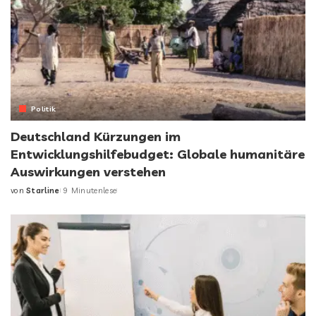
Politik
Deutschland Kürzungen im
Entwicklungshilfebudget: Globale humanitäre
Auswirkungen verstehen
von
Starline
9 Minutenlese