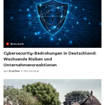
Wirtschaft
Cybersecurity-Bedrohungen in Deutschland:
Wachsende Risiken und
Unternehmensreaktionen
von
Starline
8 Minutenlese