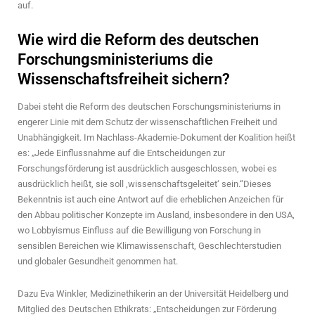
auf.
Wie wird die Reform des deutschen
Forschungsministeriums die
Wissenschaftsfreiheit sichern?
Dabei steht die Reform des deutschen Forschungsministeriums in
engerer Linie mit dem Schutz der wissenschaftlichen Freiheit und
Unabhängigkeit. Im Nachlass-Akademie-Dokument der Koalition heißt
es: „Jede Einflussnahme auf die Entscheidungen zur
Forschungsförderung ist ausdrücklich ausgeschlossen, wobei es
ausdrücklich heißt, sie soll ‚wissenschaftsgeleitet‘ sein.“Dieses
Bekenntnis ist auch eine Antwort auf die erheblichen Anzeichen für
den Abbau politischer Konzepte im Ausland, insbesondere in den USA,
wo Lobbyismus Einfluss auf die Bewilligung von Forschung in
sensiblen Bereichen wie Klimawissenschaft, Geschlechterstudien
und globaler Gesundheit genommen hat.
Dazu Eva Winkler, Medizinethikerin an der Universität Heidelberg und
Mitglied des Deutschen Ethikrats: „Entscheidungen zur Förderung