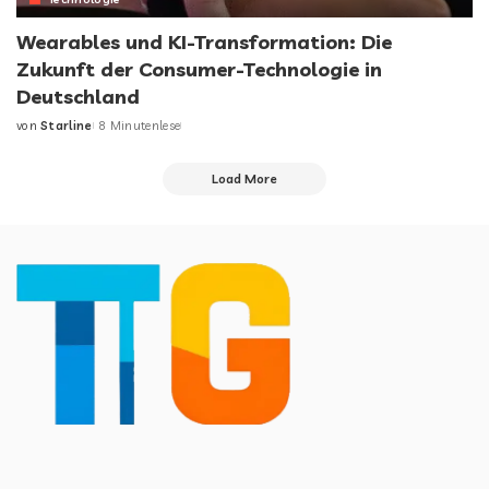
Wearables und KI-Transformation: Die
Zukunft der Consumer-Technologie in
Deutschland
von
Starline
8 Minutenlese
Load More