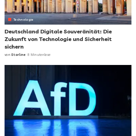
Technologie
Deutschland Digitale Souveränität: Die
Zukunft von Technologie und Sicherheit
sichern
von
Starline
8 Minutenlese