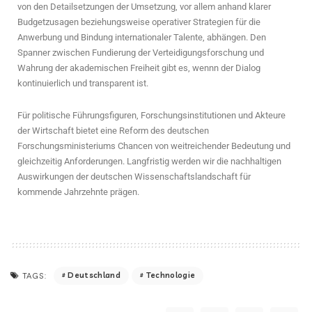
von den Detailsetzungen der Umsetzung, vor allem anhand klarer
Budgetzusagen beziehungsweise operativer Strategien für die
Anwerbung und Bindung internationaler Talente, abhängen. Den
Spanner zwischen Fundierung der Verteidigungsforschung und
Wahrung der akademischen Freiheit gibt es, wennn der Dialog
kontinuierlich und transparent ist.
Für politische Führungsfiguren, Forschungsinstitutionen und Akteure
der Wirtschaft bietet eine Reform des deutschen
Forschungsministeriums Chancen von weitreichender Bedeutung und
gleichzeitig Anforderungen. Langfristig werden wir die nachhaltigen
Auswirkungen der deutschen Wissenschaftslandschaft für
kommende Jahrzehnte prägen.
Deutschland
Technologie
TAGS: