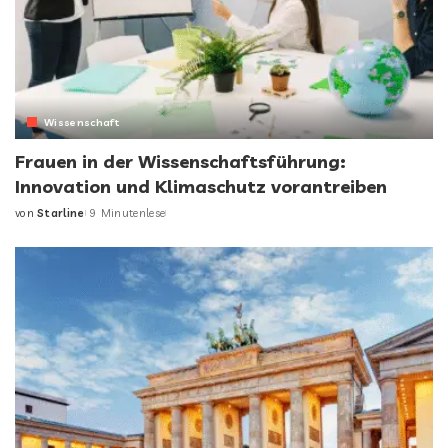
Wissenschaft
Frauen in der Wissenschaftsführung:
Innovation und Klimaschutz vorantreiben
von
Starline
9 Minutenlese