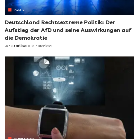
Politik
Deutschland Rechtsextreme Politik: Der
Aufstieg der AfD und seine Auswirkungen auf
die Demokratie
von
Starline
8 Minutenlese
Technologie