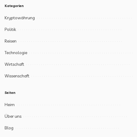
Kategorien
Kryptowährung
Politik
Reisen
Technologie
Wirtschaft
Wissenschaft
Seiten
Heim
Über uns
Blog