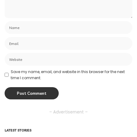
Save my name, email, and website in this browser for the next
time I comment.
– Advertisement –
LATEST STORIES