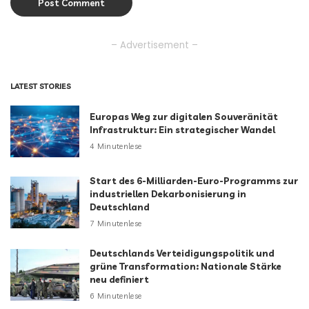
– Advertisement –
LATEST STORIES
Europas Weg zur digitalen Souveränität
Infrastruktur: Ein strategischer Wandel
4 Minutenlese
Start des 6-Milliarden-Euro-Programms zur
industriellen Dekarbonisierung in
Deutschland
7 Minutenlese
Deutschlands Verteidigungspolitik und
grüne Transformation: Nationale Stärke
neu definiert
6 Minutenlese