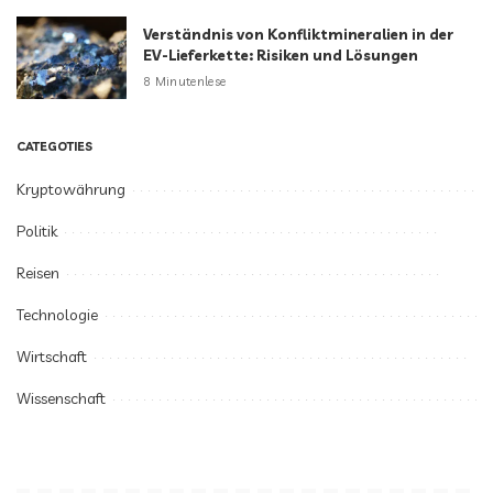
Verständnis von Konfliktmineralien in der
EV-Lieferkette: Risiken und Lösungen
8 Minutenlese
CATEGOTIES
Kryptowährung
Politik
Reisen
Technologie
Wirtschaft
Wissenschaft