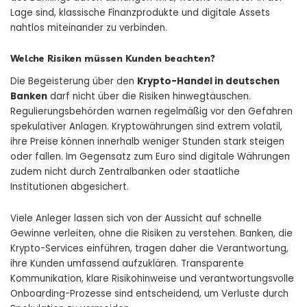
Lage sind, klassische Finanzprodukte und digitale Assets
nahtlos miteinander zu verbinden.
Welche Risiken müssen Kunden beachten?
Die Begeisterung über den
Krypto-Handel in deutschen
Banken
darf nicht über die Risiken hinwegtäuschen.
Regulierungsbehörden warnen regelmäßig vor den Gefahren
spekulativer Anlagen. Kryptowährungen sind extrem volatil,
ihre Preise können innerhalb weniger Stunden stark steigen
oder fallen. Im Gegensatz zum Euro sind digitale Währungen
zudem nicht durch Zentralbanken oder staatliche
Institutionen abgesichert.
Viele Anleger lassen sich von der Aussicht auf schnelle
Gewinne verleiten, ohne die Risiken zu verstehen. Banken, die
Krypto-Services einführen, tragen daher die Verantwortung,
ihre Kunden umfassend aufzuklären. Transparente
Kommunikation, klare Risikohinweise und verantwortungsvolle
Onboarding-Prozesse sind entscheidend, um Verluste durch