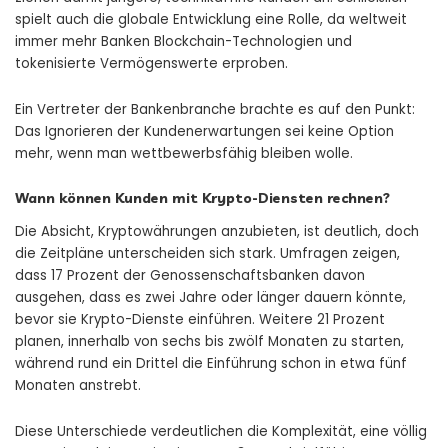
spielt auch die globale Entwicklung eine Rolle, da weltweit
immer mehr Banken Blockchain-Technologien und
tokenisierte Vermögenswerte erproben.
Ein Vertreter der Bankenbranche brachte es auf den Punkt:
Das Ignorieren der Kundenerwartungen sei keine Option
mehr, wenn man wettbewerbsfähig bleiben wolle.
Wann können Kunden mit Krypto-Diensten rechnen?
Die Absicht, Kryptowährungen anzubieten, ist deutlich, doch
die Zeitpläne unterscheiden sich stark. Umfragen zeigen,
dass 17 Prozent der Genossenschaftsbanken davon
ausgehen, dass es zwei Jahre oder länger dauern könnte,
bevor sie Krypto-Dienste einführen. Weitere 21 Prozent
planen, innerhalb von sechs bis zwölf Monaten zu starten,
während rund ein Drittel die Einführung schon in etwa fünf
Monaten anstrebt.
Diese Unterschiede verdeutlichen die Komplexität, eine völlig