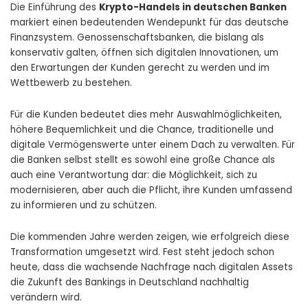
Die Einführung des
Krypto-Handels in deutschen Banken
markiert einen bedeutenden Wendepunkt für das deutsche
Finanzsystem. Genossenschaftsbanken, die bislang als
konservativ galten, öffnen sich digitalen Innovationen, um
den Erwartungen der Kunden gerecht zu werden und im
Wettbewerb zu bestehen.
Für die Kunden bedeutet dies mehr Auswahlmöglichkeiten,
höhere Bequemlichkeit und die Chance, traditionelle und
digitale Vermögenswerte unter einem Dach zu verwalten. Für
die Banken selbst stellt es sowohl eine große Chance als
auch eine Verantwortung dar: die Möglichkeit, sich zu
modernisieren, aber auch die Pflicht, ihre Kunden umfassend
zu informieren und zu schützen.
Die kommenden Jahre werden zeigen, wie erfolgreich diese
Transformation umgesetzt wird. Fest steht jedoch schon
heute, dass die wachsende Nachfrage nach digitalen Assets
die Zukunft des Bankings in Deutschland nachhaltig
verändern wird.