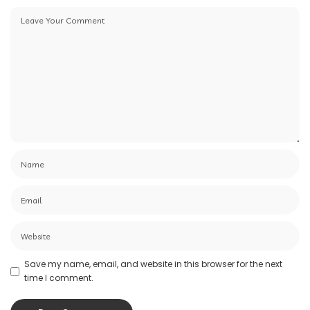
Save my name, email, and website in this browser for the next
time I comment.