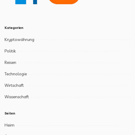
Kategorien
Kryptowährung
Politik
Reisen
Technologie
Wirtschaft
Wissenschaft
Seiten
Heim