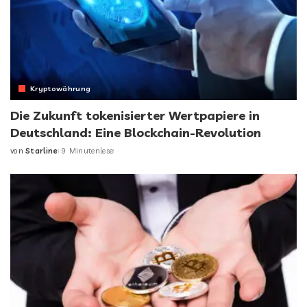
Kryptowährung
Die Zukunft tokenisierter Wertpapiere in
Deutschland: Eine Blockchain-Revolution
von
Starline
9 Minutenlese
Posted
by