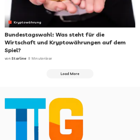
Kryptowährung
Bundestagswahl: Was steht für die
Wirtschaft und Kryptowährungen auf dem
Spiel?
von
Starline
8 Minutenlese
Posted
by
Load More