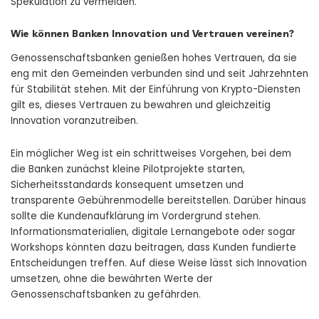
Spekulation zu vermeiden.
Wie können Banken Innovation und Vertrauen vereinen?
Genossenschaftsbanken genießen hohes Vertrauen, da sie
eng mit den Gemeinden verbunden sind und seit Jahrzehnten
für Stabilität stehen. Mit der Einführung von Krypto-Diensten
gilt es, dieses Vertrauen zu bewahren und gleichzeitig
Innovation voranzutreiben.
Ein möglicher Weg ist ein schrittweises Vorgehen, bei dem
die Banken zunächst kleine Pilotprojekte starten,
Sicherheitsstandards konsequent umsetzen und
transparente Gebührenmodelle bereitstellen. Darüber hinaus
sollte die Kundenaufklärung im Vordergrund stehen.
Informationsmaterialien, digitale Lernangebote oder sogar
Workshops könnten dazu beitragen, dass Kunden fundierte
Entscheidungen treffen. Auf diese Weise lässt sich Innovation
umsetzen, ohne die bewährten Werte der
Genossenschaftsbanken zu gefährden.