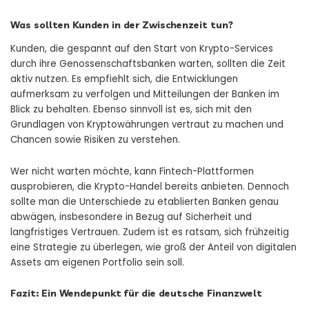
Was sollten Kunden in der Zwischenzeit tun?
Kunden, die gespannt auf den Start von Krypto-Services
durch ihre Genossenschaftsbanken warten, sollten die Zeit
aktiv nutzen. Es empfiehlt sich, die Entwicklungen
aufmerksam zu verfolgen und Mitteilungen der Banken im
Blick zu behalten. Ebenso sinnvoll ist es, sich mit den
Grundlagen von Kryptowährungen vertraut zu machen und
Chancen sowie Risiken zu verstehen.
Wer nicht warten möchte, kann Fintech-Plattformen
ausprobieren, die Krypto-Handel bereits anbieten. Dennoch
sollte man die Unterschiede zu etablierten Banken genau
abwägen, insbesondere in Bezug auf Sicherheit und
langfristiges Vertrauen. Zudem ist es ratsam, sich frühzeitig
eine Strategie zu überlegen, wie groß der Anteil von digitalen
Assets am eigenen Portfolio sein soll.
Fazit: Ein Wendepunkt für die deutsche Finanzwelt