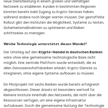
neue Dienstleistung in einem großen und vielfältigen
Netzwerk zu etablieren. Kunden in bestimmten Regionen
könnten bereits bald Zugang zu Krypto-Services haben,
während andere noch länger warten müssen. Der gestaffelte
Rollout gibt den Instituten die Möglichkeit, Systeme zu testen,
Sicherheitsmaßnahmen zu optimieren und Risiken
schrittweise zu managen.
Welche Technologie unterstützt diesen Wandel?
Der Umstieg auf den
Krypto-Handel in deutschen Banken
wäre ohne eine gemeinsame technologische Basis nicht
möglich. Eine zentrale Plattform wurde entwickelt, die es
allen Genossenschaftsbanken erlaubt, Krypto-Dienste zu
integrieren, ohne eigene Systeme aufbauen zu müssen.
Ein Pilotprojekt mit sechs Banken wurde bereits erfolgreich
abgeschlossen. Dieser Ansatz ist besonders wertvoll für
kleinere Institute innerhalb des Netzwerks, die nicht über die
Ressourcen verfügen, um eine eigene Infrastruktur
aufzubauen. Durch die gemeinsame Nutzung der Technologie