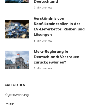
Deutschland
7 Minutenlese
Verständnis von
Konfliktmineralien in der
EV-Lieferkette: Risiken und
Lösungen
8 Minutenlese
Merz-Regierung in
Deutschland: Vertrauen
zurückgewinnen?
8 Minutenlese
CATEGOTIES
Kryptowährung
Politik