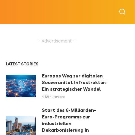
– Advertisement –
LATEST STORIES
Europas Weg zur digitalen
Souveränität Infrastruktur:
Ein strategischer Wandel
4 Minutenlese
Start des 6-Milliarden-
Euro-Programms zur
industriellen
Dekarbonisierung in