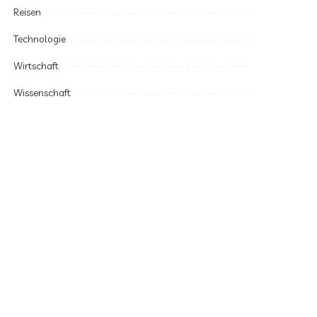
Reisen
Technologie
Wirtschaft
Wissenschaft