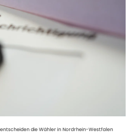
ntscheiden die Wähler in Nordrhein-Westfalen