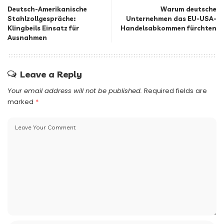
Deutsch-Amerikanische
Warum deutsche
Stahlzollgespräche:
Unternehmen das EU-USA-
Klingbeils Einsatz für
Handelsabkommen fürchten
Ausnahmen
Leave a Reply
Your email address will not be published.
Required fields are
marked
*