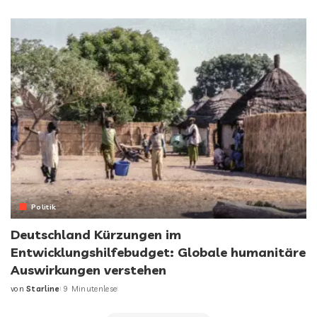
Politik
Deutschland Kürzungen im
Entwicklungshilfebudget: Globale humanitäre
Auswirkungen verstehen
von
Starline
9 Minutenlese