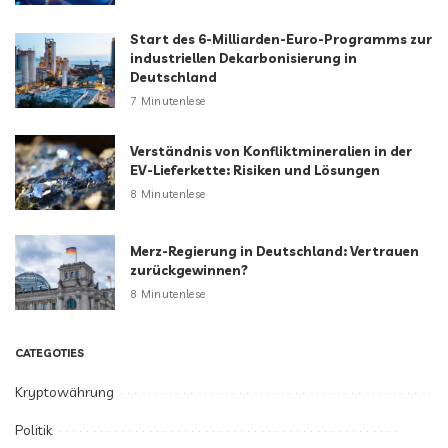
Start des 6-Milliarden-Euro-Programms zur
industriellen Dekarbonisierung in
Deutschland
7 Minutenlese
Verständnis von Konfliktmineralien in der
EV-Lieferkette: Risiken und Lösungen
8 Minutenlese
Merz-Regierung in Deutschland: Vertrauen
zurückgewinnen?
8 Minutenlese
CATEGOTIES
Kryptowährung
Politik