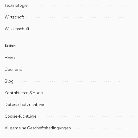
Technologie
Wirtschaft
Wissenschaft
Seiten
Heim
Über uns
Blog
Kontaktieren Sie uns
Datenschutzrichtlinie
Cookie-Richtlinie
Allgemeine Geschäftsbedingungen