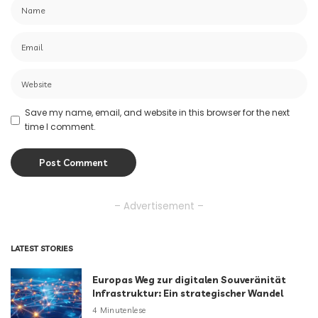
Save my name, email, and website in this browser for the next
time I comment.
– Advertisement –
LATEST STORIES
Europas Weg zur digitalen Souveränität
Infrastruktur: Ein strategischer Wandel
4 Minutenlese