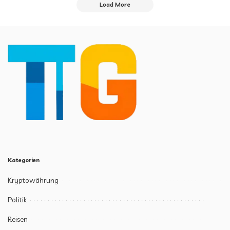
Load More
Kategorien
Kryptowährung
Politik
Reisen