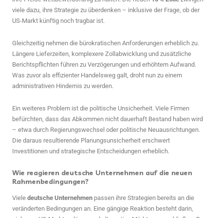
viele dazu, ihre Strategie zu überdenken – inklusive der Frage, ob der
US-Markt künftig noch tragbar ist.
Gleichzeitig nehmen die bürokratischen Anforderungen erheblich zu.
Längere Lieferzeiten, komplexere Zollabwicklung und zusätzliche
Berichtspflichten führen zu Verzögerungen und erhöhtem Aufwand.
Was zuvor als effizienter Handelsweg galt, droht nun zu einem
administrativen Hindernis zu werden.
Ein weiteres Problem ist die politische Unsicherheit. Viele Firmen
befürchten, dass das Abkommen nicht dauerhaft Bestand haben wird
– etwa durch Regierungswechsel oder politische Neuausrichtungen.
Die daraus resultierende Planungsunsicherheit erschwert
Investitionen und strategische Entscheidungen erheblich.
Wie reagieren deutsche Unternehmen auf die neuen
Rahmenbedingungen?
Viele
deutsche Unternehmen
passen ihre Strategien bereits an die
veränderten Bedingungen an. Eine gängige Reaktion besteht darin,