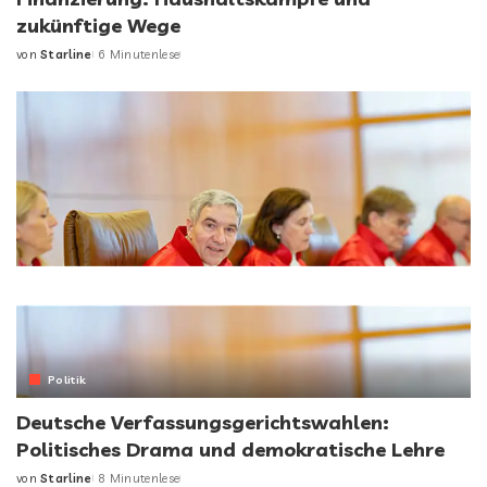
zukünftige Wege
von
Starline
6 Minutenlese
Politik
Deutsche Verfassungsgerichtswahlen:
Politisches Drama und demokratische Lehre
von
Starline
8 Minutenlese