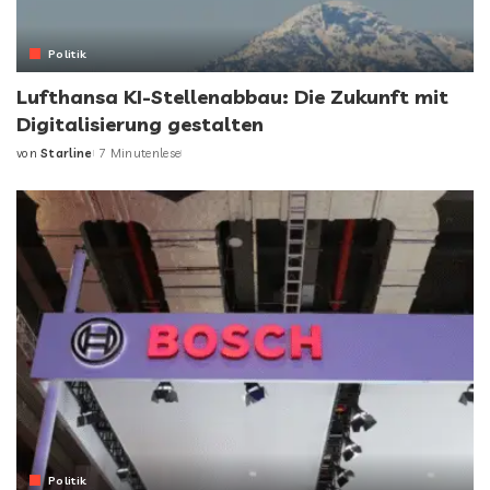
Politik
Lufthansa KI-Stellenabbau: Die Zukunft mit
Digitalisierung gestalten
von
Starline
7 Minutenlese
Politik