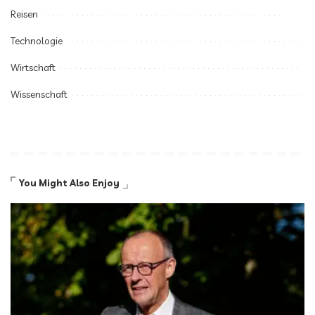
Reisen
Technologie
Wirtschaft
Wissenschaft
You Might Also Enjoy