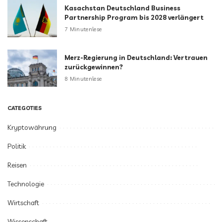
Kasachstan Deutschland Business
Partnership Program bis 2028 verlängert
7 Minutenlese
Merz-Regierung in Deutschland: Vertrauen
zurückgewinnen?
8 Minutenlese
CATEGOTIES
Kryptowährung
Politik
Reisen
Technologie
Wirtschaft
Wissenschaft