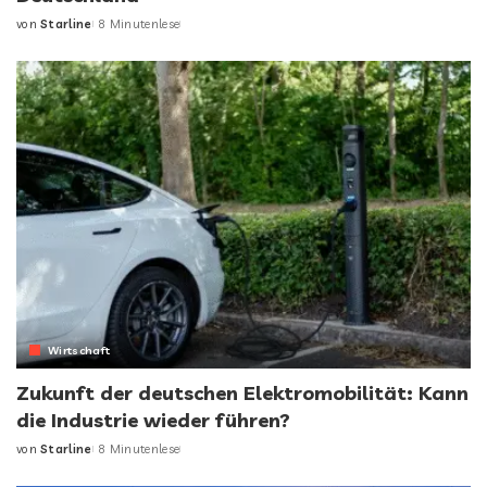
von
Starline
8 Minutenlese
Wirtschaft
Zukunft der deutschen Elektromobilität: Kann
die Industrie wieder führen?
von
Starline
8 Minutenlese