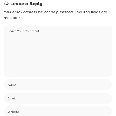
Leave a Reply
Your email address will not be published.
Required fields are
marked
*