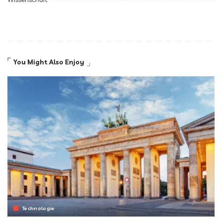
You Might Also Enjoy
Technologie