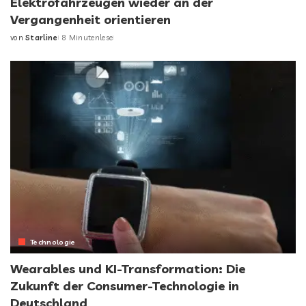
Elektrofahrzeugen wieder an der
Vergangenheit orientieren
von
Starline
8 Minutenlese
Technologie
Wearables und KI-Transformation: Die
Zukunft der Consumer-Technologie in
Deutschland