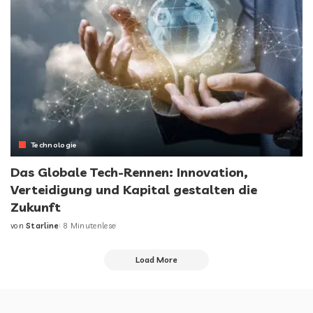
Technologie
Das Globale Tech-Rennen: Innovation,
Verteidigung und Kapital gestalten die
Zukunft
von
Starline
8 Minutenlese
Load More