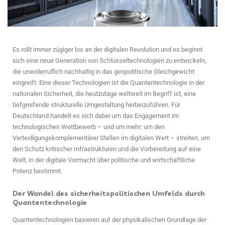
Es rollt immer zügiger los an der digitalen Revolution und es beginnt
sich eine neue Generation von Schlüsseltechnologien zu entwickeln,
die unwiderruflich nachhaltig in das geopolitische Gleichgewicht
eingreift. Eine dieser Technologien ist die Quantentechnologie in der
nationalen Sicherheit, die heutzutage weltweit im Begriff ist, eine
tiefgreifende strukturelle Umgestaltung herbeizuführen. Für
Deutschland handelt es sich dabei um das Engagement im
technologischen Wettbewerb – und um mehr: um den
Verteidigungskomplementärer Stellen im digitalen Wert – streiten, um
den Schutz kritischer Infrastrukturen und die Vorbereitung auf eine
Welt, in der digitale Vormacht über politische und wirtschaftliche
Potenz bestimmt.
Der Wandel des sicherheitspolitischen Umfelds durch
Quantentechnologie
Quantentechnologien basieren auf der physikalischen Grundlage der