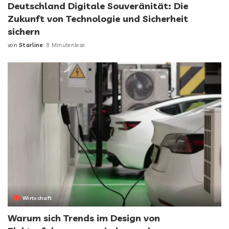
Deutschland Digitale Souveränität: Die
Zukunft von Technologie und Sicherheit
sichern
von
Starline
8 Minutenlese
Wirtschaft
Warum sich Trends im Design von