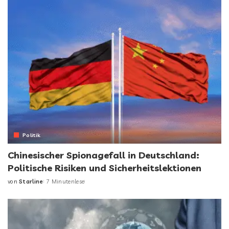
Politik
Chinesischer Spionagefall in Deutschland:
Politische Risiken und Sicherheitslektionen
von
Starline
7 Minutenlese