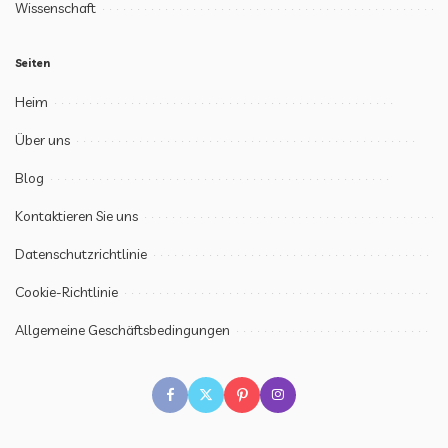
Wissenschaft
Seiten
Heim
Über uns
Blog
Kontaktieren Sie uns
Datenschutzrichtlinie
Cookie-Richtlinie
Allgemeine Geschäftsbedingungen