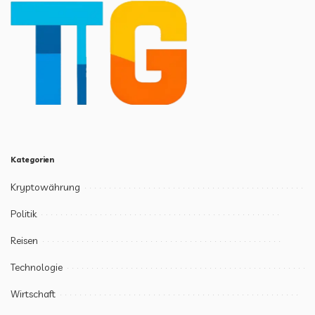
Kategorien
Kryptowährung
Politik
Reisen
Technologie
Wirtschaft