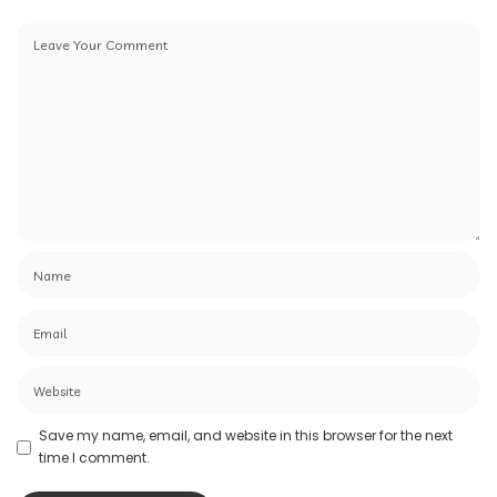
Save my name, email, and website in this browser for the next
time I comment.