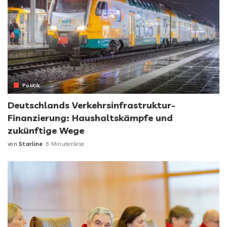
Politik
Deutschlands Verkehrsinfrastruktur-
Finanzierung: Haushaltskämpfe und
zukünftige Wege
von
Starline
6 Minutenlese