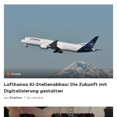
Politik
Lufthansa KI-Stellenabbau: Die Zukunft mit
Digitalisierung gestalten
von
Starline
7 Minutenlese