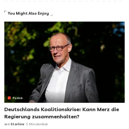
You Might Also Enjoy
Politik
Deutschlands Koalitionskrise: Kann Merz die
Regierung zusammenhalten?
von
Starline
5 Minutenlese