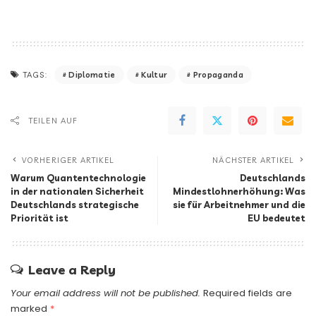
Diplomatie
Kultur
Propaganda
TAGS:
TEILEN AUF
VORHERIGER ARTIKEL
NÄCHSTER ARTIKEL
Warum Quantentechnologie
Deutschlands
in der nationalen Sicherheit
Mindestlohnerhöhung: Was
Deutschlands strategische
sie für Arbeitnehmer und die
Priorität ist
EU bedeutet
Leave a Reply
Your email address will not be published.
Required fields are
marked
*