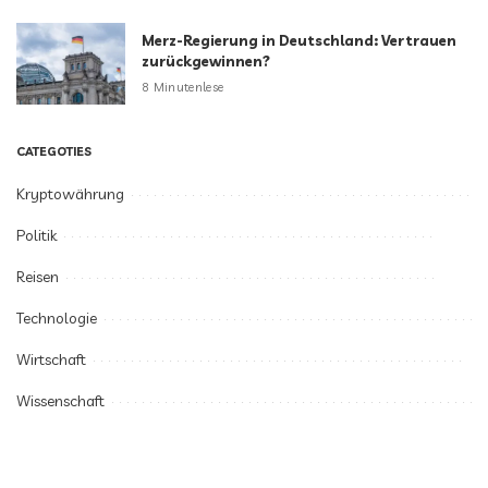
Merz-Regierung in Deutschland: Vertrauen
zurückgewinnen?
8 Minutenlese
CATEGOTIES
Kryptowährung
Politik
Reisen
Technologie
Wirtschaft
Wissenschaft