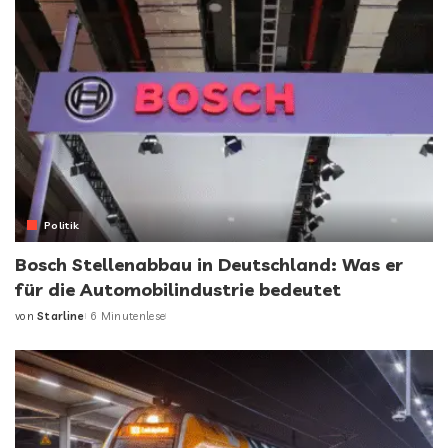
Politik
Bosch Stellenabbau in Deutschland: Was er
für die Automobilindustrie bedeutet
von
Starline
6 Minutenlese