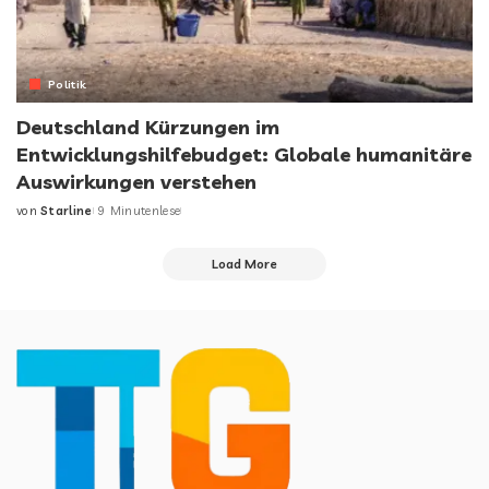
Politik
Deutschland Kürzungen im
Entwicklungshilfebudget: Globale humanitäre
Auswirkungen verstehen
von
Starline
9 Minutenlese
Load More