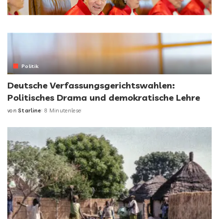
Politik
Deutsche Verfassungsgerichtswahlen:
Politisches Drama und demokratische Lehre
von
Starline
8 Minutenlese