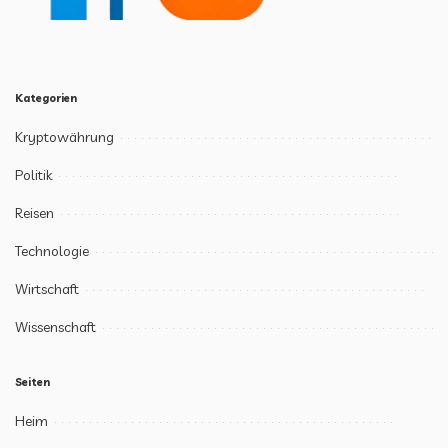
Kategorien
Kryptowährung
Politik
Reisen
Technologie
Wirtschaft
Wissenschaft
Seiten
Heim