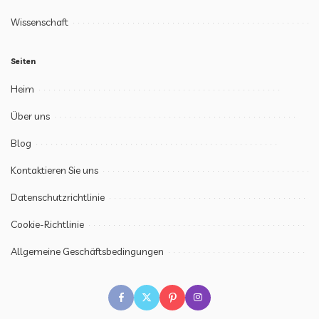
Wissenschaft
Seiten
Heim
Über uns
Blog
Kontaktieren Sie uns
Datenschutzrichtlinie
Cookie-Richtlinie
Allgemeine Geschäftsbedingungen