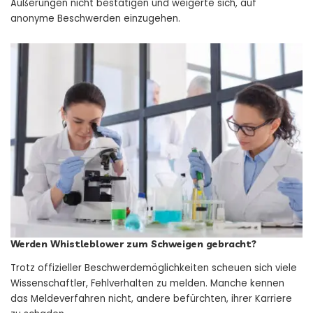
Äußerungen nicht bestätigen und weigerte sich, auf
anonyme Beschwerden einzugehen.
Werden Whistleblower zum Schweigen gebracht?
Trotz offizieller Beschwerdemöglichkeiten scheuen sich viele
Wissenschaftler, Fehlverhalten zu melden. Manche kennen
das Meldeverfahren nicht, andere befürchten, ihrer Karriere