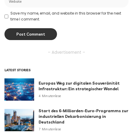
Save my name, email, and website in this browser for the next
time I comment.
– Advertisement –
LATEST STORIES
Europas Weg zur digitalen Souveränität
Infrastruktur: Ein strategischer Wandel
4 Minutenlese
Start des 6-Milliarden-Euro-Programms zur
industriellen Dekarbonisierung in
Deutschland
7 Minutenlese