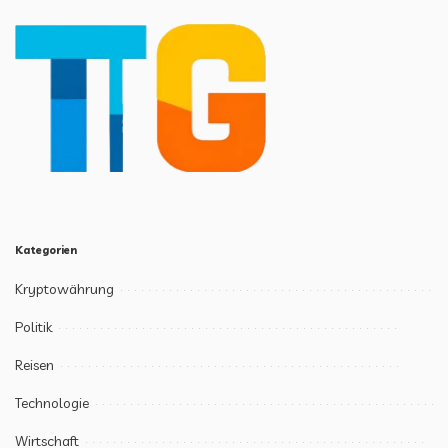
Kategorien
Kryptowährung
Politik
Reisen
Technologie
Wirtschaft