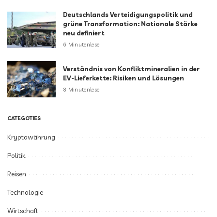
Deutschlands Verteidigungspolitik und
grüne Transformation: Nationale Stärke
neu definiert
6 Minutenlese
Verständnis von Konfliktmineralien in der
EV-Lieferkette: Risiken und Lösungen
8 Minutenlese
CATEGOTIES
Kryptowährung
Politik
Reisen
Technologie
Wirtschaft