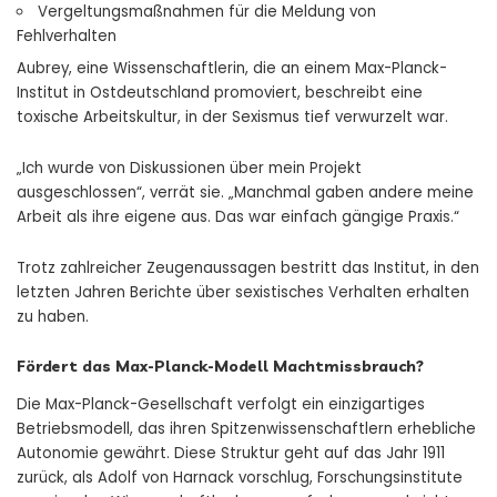
Vergeltungsmaßnahmen für die Meldung von
Fehlverhalten
Aubrey, eine Wissenschaftlerin, die an einem Max-Planck-
Institut in Ostdeutschland promoviert, beschreibt eine
toxische Arbeitskultur, in der Sexismus tief verwurzelt war.
„Ich wurde von Diskussionen über mein Projekt
ausgeschlossen“, verrät sie. „Manchmal gaben andere meine
Arbeit als ihre eigene aus. Das war einfach gängige Praxis.“
Trotz zahlreicher Zeugenaussagen bestritt das Institut, in den
letzten Jahren Berichte über sexistisches Verhalten erhalten
zu haben.
Fördert das Max-Planck-Modell Machtmissbrauch?
Die Max-Planck-Gesellschaft verfolgt ein einzigartiges
Betriebsmodell, das ihren Spitzenwissenschaftlern erhebliche
Autonomie gewährt. Diese Struktur geht auf das Jahr 1911
zurück, als Adolf von Harnack vorschlug, Forschungsinstitute