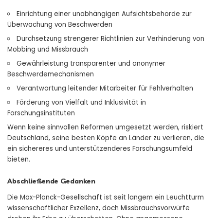
Einrichtung einer unabhängigen Aufsichtsbehörde zur
Überwachung von Beschwerden
Durchsetzung strengerer Richtlinien zur Verhinderung von
Mobbing und Missbrauch
Gewährleistung transparenter und anonymer
Beschwerdemechanismen
Verantwortung leitender Mitarbeiter für Fehlverhalten
Förderung von Vielfalt und Inklusivität in
Forschungsinstituten
Wenn keine sinnvollen Reformen umgesetzt werden, riskiert
Deutschland, seine besten Köpfe an Länder zu verlieren, die
ein sichereres und unterstützenderes Forschungsumfeld
bieten.
Abschließende Gedanken
Die Max-Planck-Gesellschaft ist seit langem ein Leuchtturm
wissenschaftlicher Exzellenz, doch Missbrauchsvorwürfe