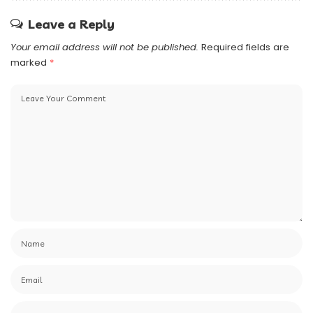
Leave a Reply
Your email address will not be published.
Required fields are
marked
*