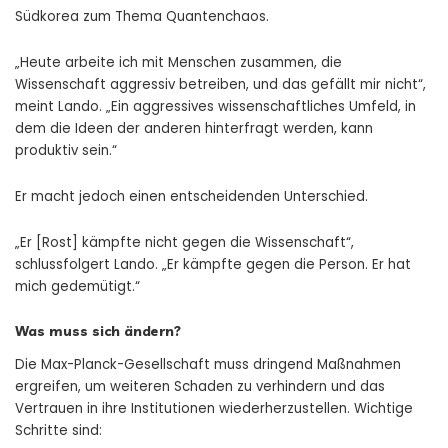
Südkorea zum Thema Quantenchaos.
„Heute arbeite ich mit Menschen zusammen, die
Wissenschaft aggressiv betreiben, und das gefällt mir nicht“,
meint Lando. „Ein aggressives wissenschaftliches Umfeld, in
dem die Ideen der anderen hinterfragt werden, kann
produktiv sein.“
Er macht jedoch einen entscheidenden Unterschied.
„Er [Rost] kämpfte nicht gegen die Wissenschaft“,
schlussfolgert Lando. „Er kämpfte gegen die Person. Er hat
mich gedemütigt.“
Was muss sich ändern?
Die Max-Planck-Gesellschaft muss dringend Maßnahmen
ergreifen, um weiteren Schaden zu verhindern und das
Vertrauen in ihre Institutionen wiederherzustellen. Wichtige
Schritte sind: