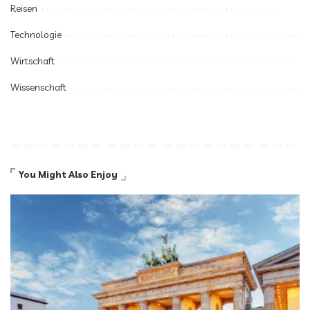
Reisen
Technologie
Wirtschaft
Wissenschaft
You Might Also Enjoy