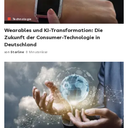
Technologie
Wearables und KI-Transformation: Die
Zukunft der Consumer-Technologie in
Deutschland
von
Starline
8 Minutenlese