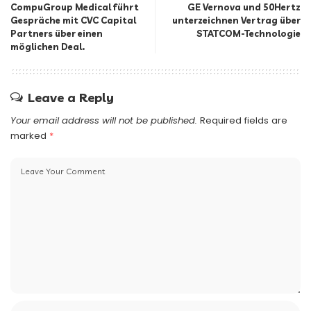
CompuGroup Medical führt
GE Vernova und 50Hertz
Gespräche mit CVC Capital
unterzeichnen Vertrag über
Partners über einen
STATCOM-Technologie
möglichen Deal.
Leave a Reply
Your email address will not be published.
Required fields are
marked
*