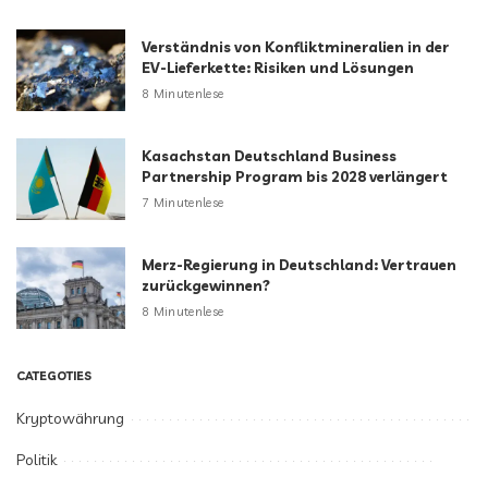
Verständnis von Konfliktmineralien in der
EV-Lieferkette: Risiken und Lösungen
8 Minutenlese
Kasachstan Deutschland Business
Partnership Program bis 2028 verlängert
7 Minutenlese
Merz-Regierung in Deutschland: Vertrauen
zurückgewinnen?
8 Minutenlese
CATEGOTIES
Kryptowährung
Politik