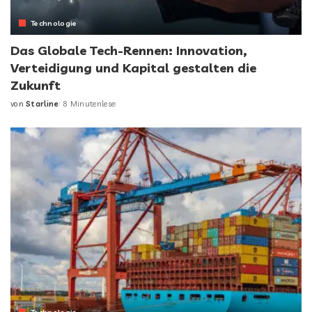
Technologie
Das Globale Tech-Rennen: Innovation,
Verteidigung und Kapital gestalten die
Zukunft
von
Starline
8 Minutenlese