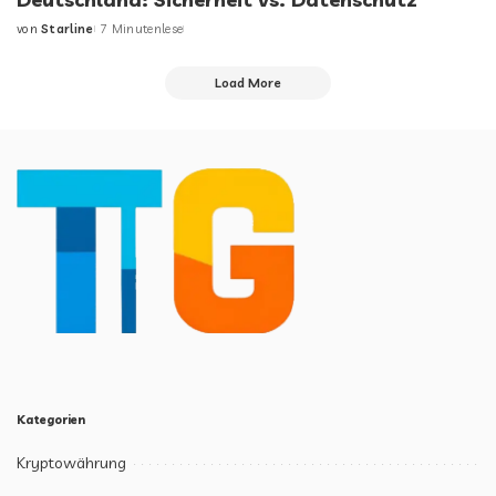
von
Starline
7 Minutenlese
Load More
Kategorien
Kryptowährung