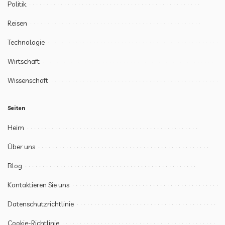
Politik
Reisen
Technologie
Wirtschaft
Wissenschaft
Seiten
Heim
Über uns
Blog
Kontaktieren Sie uns
Datenschutzrichtlinie
Cookie-Richtlinie