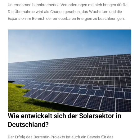
Unternehmen bahnbrechende Veränderungen mit sich bringen dürfte.
Die Übernahme wird als Chance gesehen, das Wachstum und die
Expansion im Bereich der erneuerbaren Energien zu beschleunigen.
Wie entwickelt sich der Solarsektor in
Deutschland?
Der Erfolg des Borrentin-Projekts ist auch ein Beweis für das