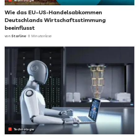
Technologie
Wie das EU–US-Handelsabkommen
Deutschlands Wirtschaftsstimmung
beeinflusst
von
Starline
8 Minutenlese
Technologie